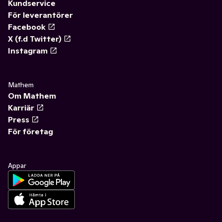
Kundservice
För leverantörer
Facebook
X (f.d Twitter)
Instagram
Mathem
Om Mathem
Karriär
Press
För företag
Appar