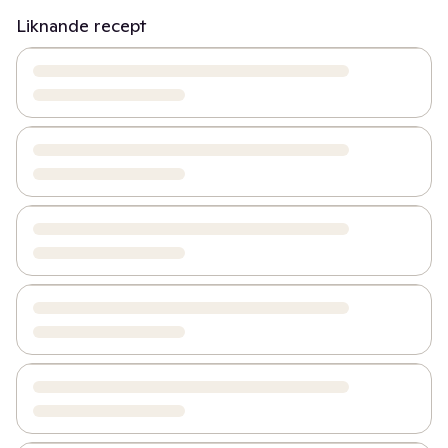
Liknande recept