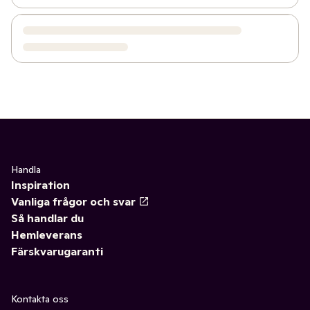
Handla
Inspiration
Vanliga frågor och svar
Så handlar du
Hemleverans
Färskvarugaranti
Kontakta oss