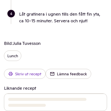
4
Låt gratinera i ugnen tills den fått fin yta,
ca 10-15 minuter. Servera och njut!
Bild:
Julia Tuvesson
Lunch
Skriv ut recept
Lämna feedback
Liknande recept