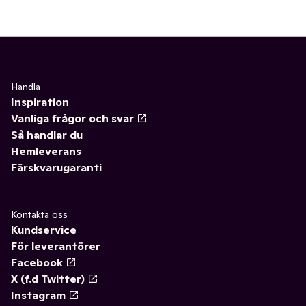
Handla
Inspiration
Vanliga frågor och svar
Så handlar du
Hemleverans
Färskvarugaranti
Kontakta oss
Kundservice
För leverantörer
Facebook
X (f.d Twitter)
Instagram