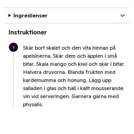
Ingredienser
Instruktioner
1
Skär bort skalet och den vita hinnan på
apelsinerna. Skär dem och äpplen i små
bitar. Skala mango och kiwi och skär i bitar.
Halvera druvorna. Blanda frukten med
kardemumma och honung. Lägg upp
salladen i glas och häll i kallt mousserande
vin vid serveringen. Garnera gärna med
physalis.