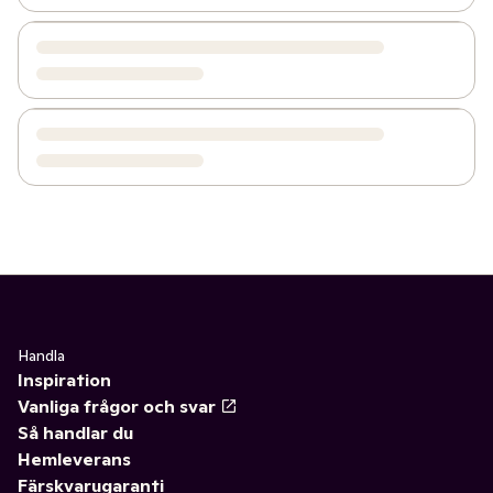
Handla
Inspiration
Vanliga frågor och svar
Så handlar du
Hemleverans
Färskvarugaranti