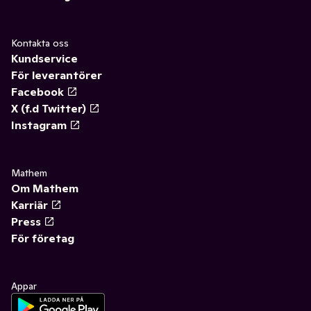
Kontakta oss
Kundservice
För leverantörer
Facebook
X (f.d Twitter)
Instagram
Mathem
Om Mathem
Karriär
Press
För företag
Appar