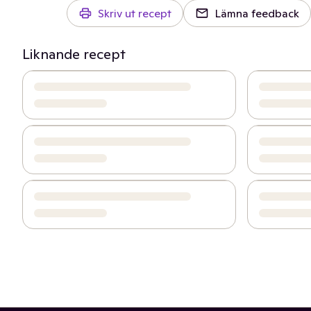
Skriv ut recept
Lämna feedback
Liknande recept