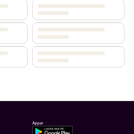
Appar