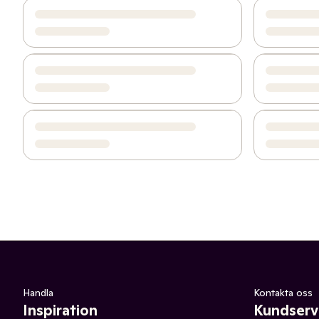
Handla
Kontakta oss
Inspiration
Kundserv