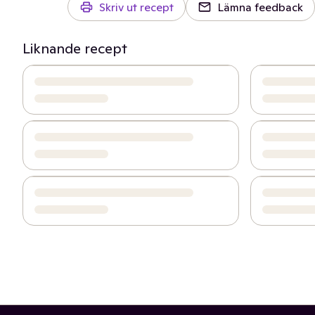
Skriv ut recept
Lämna feedback
Liknande recept