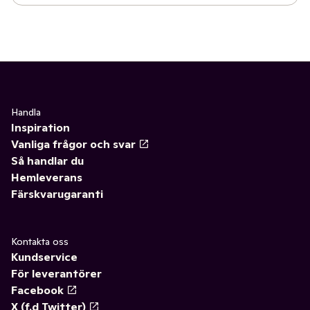
Handla
Inspiration
Vanliga frågor och svar
Så handlar du
Hemleverans
Färskvarugaranti
Kontakta oss
Kundservice
För leverantörer
Facebook
X (f.d Twitter)