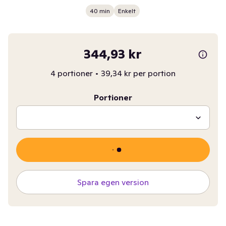
40 min
Enkelt
344,93 kr
4 portioner
•
39,34 kr per portion
Portioner
Spara egen version