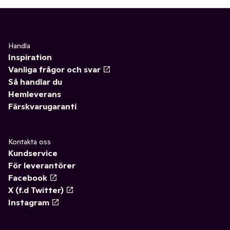
Handla
Inspiration
Vanliga frågor och svar
Så handlar du
Hemleverans
Färskvarugaranti
Kontakta oss
Kundservice
För leverantörer
Facebook
X (f.d Twitter)
Instagram