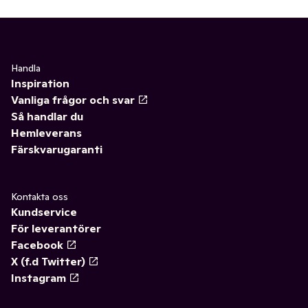
Handla
Inspiration
Vanliga frågor och svar
Så handlar du
Hemleverans
Färskvarugaranti
Kontakta oss
Kundservice
För leverantörer
Facebook
X (f.d Twitter)
Instagram