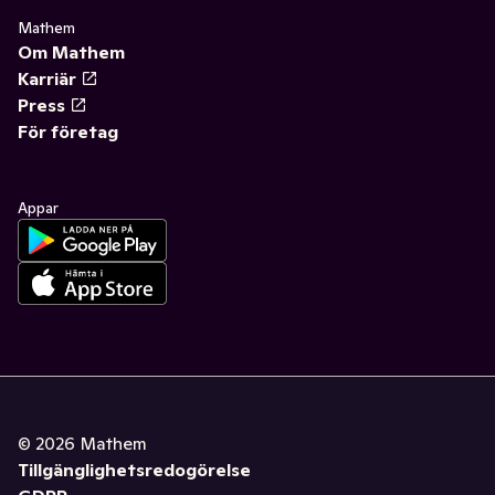
Mathem
Om Mathem
Karriär
Press
För företag
Appar
©
2026
Mathem
Tillgänglighetsredogörelse