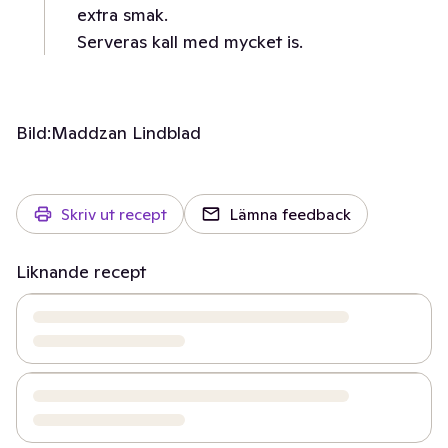
extra smak.
Serveras kall med mycket is.
Bild:
Maddzan Lindblad
Skriv ut recept
Lämna feedback
Liknande recept