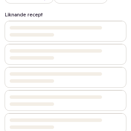
Liknande recept