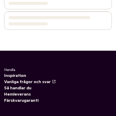
Handla
Inspiration
Vanliga frågor och svar
Så handlar du
Hemleverans
Färskvarugaranti