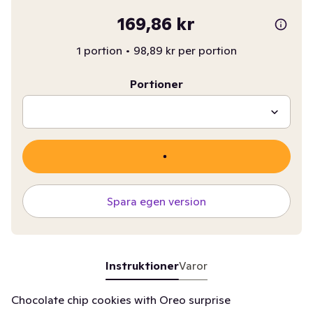
169,86 kr
1 portion
•
98,89 kr per portion
Portioner
Spara egen version
Instruktioner
Varor
Chocolate chip cookies with Oreo surprise