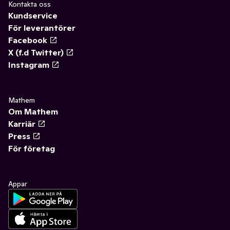
Kontakta oss
Kundservice
För leverantörer
Facebook
X (f.d Twitter)
Instagram
Mathem
Om Mathem
Karriär
Press
För företag
Appar