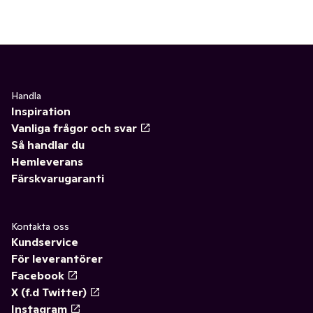
Handla
Inspiration
Vanliga frågor och svar
Så handlar du
Hemleverans
Färskvarugaranti
Kontakta oss
Kundservice
För leverantörer
Facebook
X (f.d Twitter)
Instagram