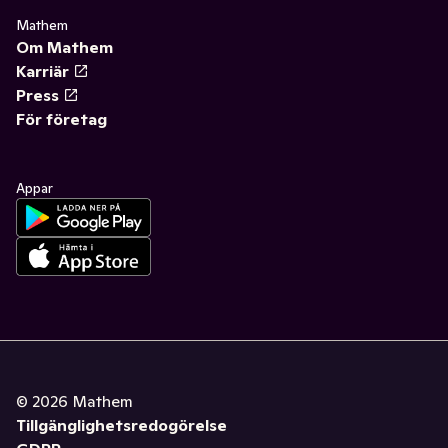
Mathem
Om Mathem
Karriär
Press
För företag
Appar
©
2026
Mathem
Tillgänglighetsredogörelse