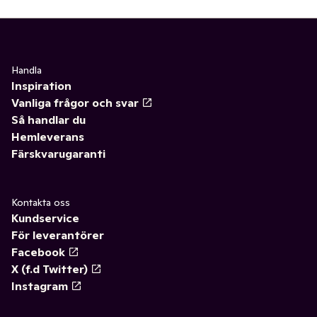
Handla
Inspiration
Vanliga frågor och svar
Så handlar du
Hemleverans
Färskvarugaranti
Kontakta oss
Kundservice
För leverantörer
Facebook
X (f.d Twitter)
Instagram