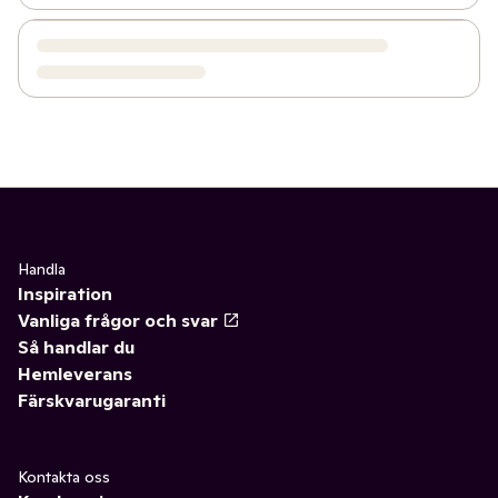
Handla
Inspiration
Vanliga frågor och svar
Så handlar du
Hemleverans
Färskvarugaranti
Kontakta oss