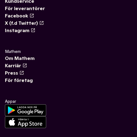
Kundservice
För leverantörer
Facebook
X (f.d Twitter)
Instagram
Mathem
Om Mathem
Karriär
Press
För företag
Appar