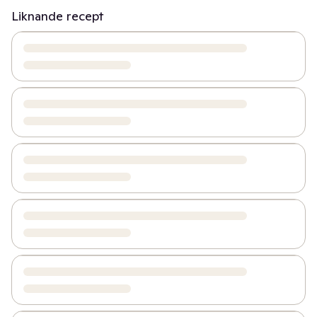
Liknande recept