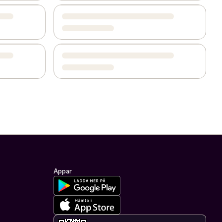
Appar