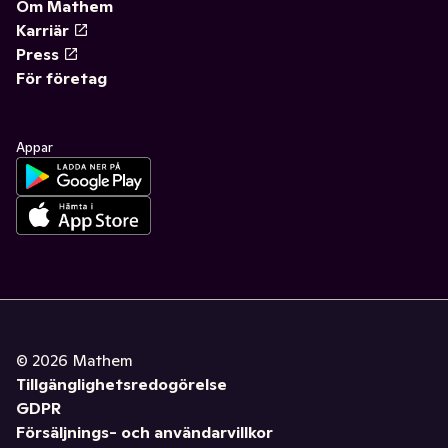
Om Mathem
Karriär
Press
För företag
Appar
©
2026
Mathem
Tillgänglighetsredogörelse
GDPR
Försäljnings- och användarvillkor