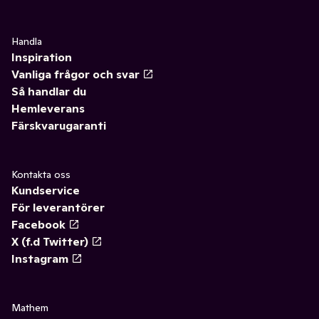
Handla
Inspiration
Vanliga frågor och svar
Så handlar du
Hemleverans
Färskvarugaranti
Kontakta oss
Kundservice
För leverantörer
Facebook
X (f.d Twitter)
Instagram
Mathem