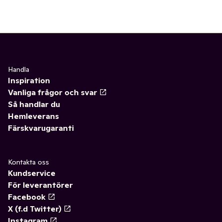
Handla
Inspiration
Vanliga frågor och svar
Så handlar du
Hemleverans
Färskvarugaranti
Kontakta oss
Kundservice
För leverantörer
Facebook
X (f.d Twitter)
Instagram