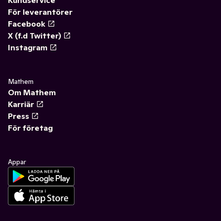
Kundservice
För leverantörer
Facebook
X (f.d Twitter)
Instagram
Mathem
Om Mathem
Karriär
Press
För företag
Appar