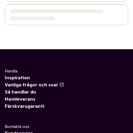
Handla
Inspiration
Vanliga frågor och svar
Så handlar du
Hemleverans
Färskvarugaranti
Kontakta oss