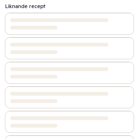
Liknande recept