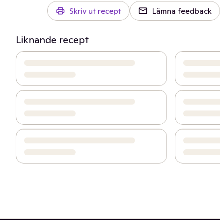
Skriv ut recept
Lämna feedback
Liknande recept