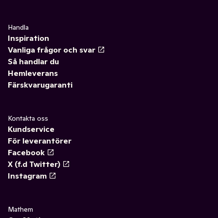
Handla
Inspiration
Vanliga frågor och svar
Så handlar du
Hemleverans
Färskvarugaranti
Kontakta oss
Kundservice
För leverantörer
Facebook
X (f.d Twitter)
Instagram
Mathem