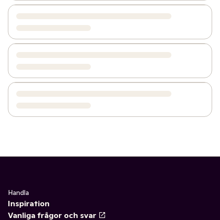
Handla
Inspiration
Vanliga frågor och svar