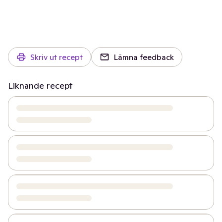
Skriv ut recept
Lämna feedback
Liknande recept