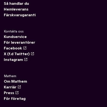
Så handlar du
Hemleverans
Färskvarugaranti
Kontakta oss
Kundservice
För leverantörer
Facebook
X (f.d Twitter)
Instagram
Mathem
Om Mathem
Karriär
Press
För företag