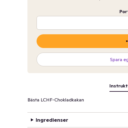
Por
Spara e
Instrukt
Bästa LCHF-Chokladkakan
Ingredienser