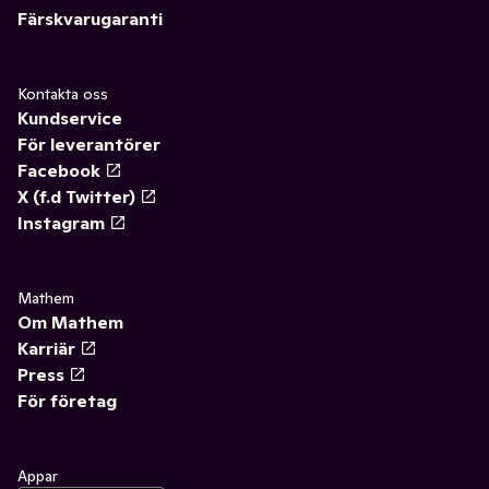
Färskvarugaranti
Kontakta oss
Kundservice
För leverantörer
Facebook
X (f.d Twitter)
Instagram
Mathem
Om Mathem
Karriär
Press
För företag
Appar