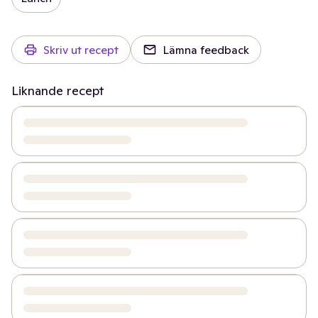
Skriv ut recept
Lämna feedback
Liknande recept