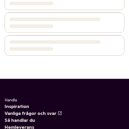
Handla
Inspiration
Vanliga frågor och svar
Så handlar du
Hemleverans