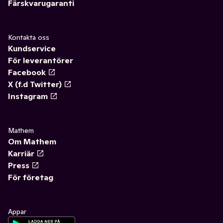
Färskvarugaranti
Kontakta oss
Kundservice
För leverantörer
Facebook
X (f.d Twitter)
Instagram
Mathem
Om Mathem
Karriär
Press
För företag
Appar