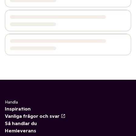
Handla
Inspiration
Vanliga frågor och svar
Så handlar du
Hemleverans