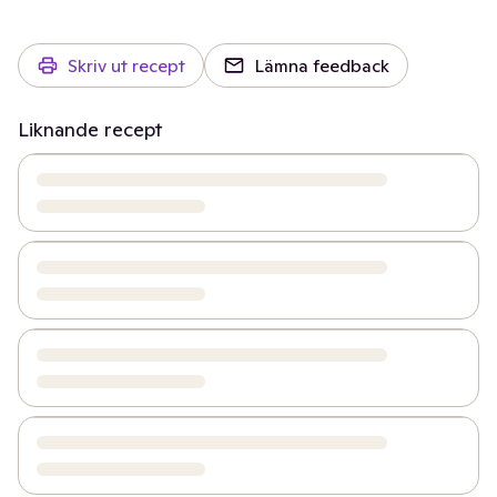
Skriv ut recept
Lämna feedback
Liknande recept