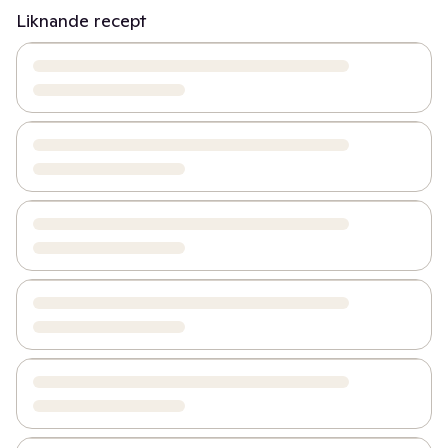
Liknande recept