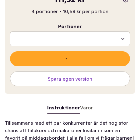
4 portioner
•
10,68 kr per portion
Portioner
Spara egen version
Instruktioner
Varor
Tillsammans med ett par konkurrenter är det nog stor
chans att falukorv och makaroner kvalar in som en
favorit på middagsbordet, i alla fall om vi frågar barnen!