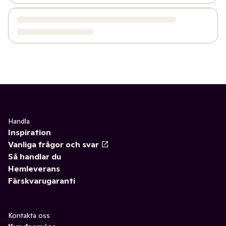
Handla
Inspiration
Vanliga frågor och svar
Så handlar du
Hemleverans
Färskvarugaranti
Kontakta oss