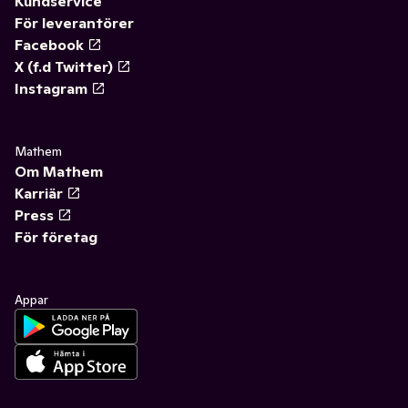
Kundservice
För leverantörer
Facebook
X (f.d Twitter)
Instagram
Mathem
Om Mathem
Karriär
Press
För företag
Appar