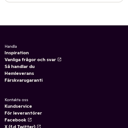
Handla
Inspiration
Vanliga frågor och svar
Så handlar du
Hemleverans
Färskvarugaranti
Kontakta oss
Kundservice
För leverantörer
Facebook
X (f.d Twitter)