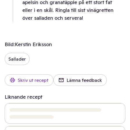
apelsin och granatäpple på ett stort fat
eller i en skål. Ringla till sist vinägretten
över salladen och servera!
Bild:
Kerstin Eriksson
Sallader
Skriv ut recept
Lämna feedback
Liknande recept