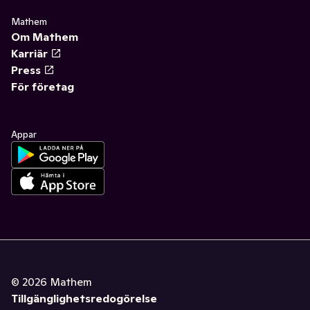
Mathem
Om Mathem
Karriär
Press
För företag
Appar
©
2026
Mathem
Tillgänglighetsredogörelse