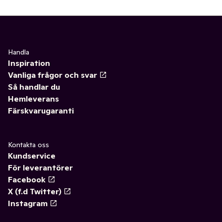
Handla
Inspiration
Vanliga frågor och svar
Så handlar du
Hemleverans
Färskvarugaranti
Kontakta oss
Kundservice
För leverantörer
Facebook
X (f.d Twitter)
Instagram