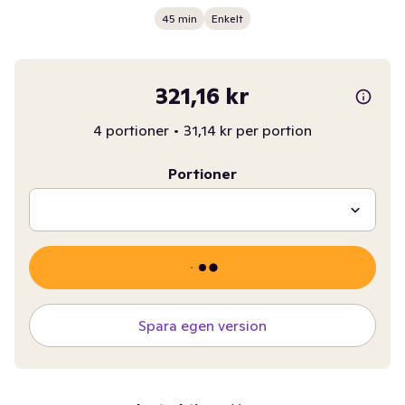
45 min
Enkelt
321,16 kr
4 portioner
•
31,14 kr per portion
Portioner
Spara egen version