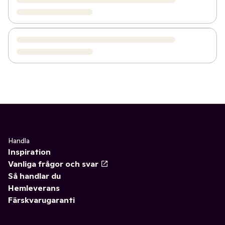
Handla
Inspiration
Vanliga frågor och svar
Så handlar du
Hemleverans
Färskvarugaranti