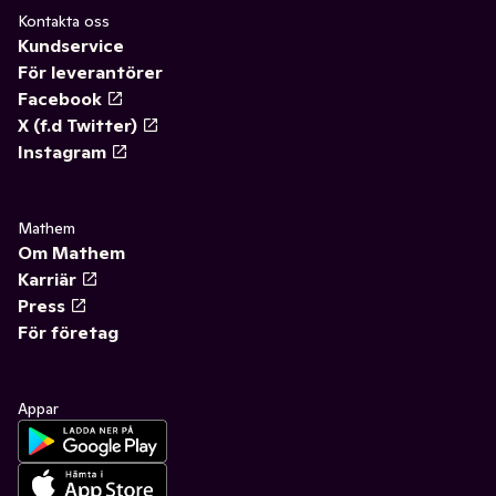
Kontakta oss
Kundservice
För leverantörer
Facebook
X (f.d Twitter)
Instagram
Mathem
Om Mathem
Karriär
Press
För företag
Appar