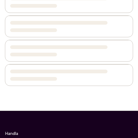
Handla