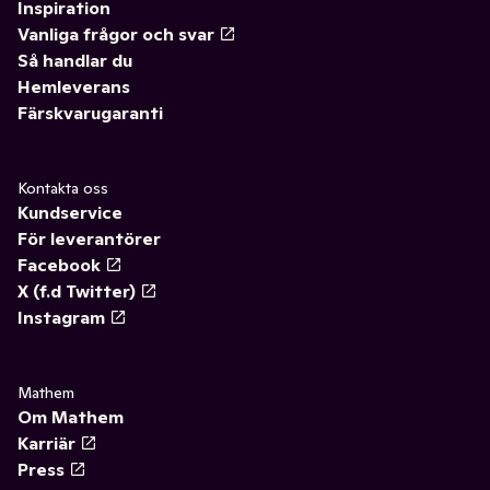
Inspiration
Vanliga frågor och svar
Så handlar du
Hemleverans
Färskvarugaranti
Kontakta oss
Kundservice
För leverantörer
Facebook
X (f.d Twitter)
Instagram
Mathem
Om Mathem
Karriär
Press