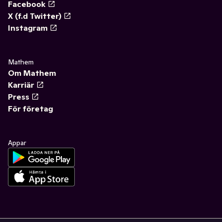
Facebook
X (f.d Twitter)
Instagram
Mathem
Om Mathem
Karriär
Press
För företag
Appar