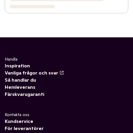
Handla
Inspiration
Vanliga frågor och svar
Så handlar du
Hemleverans
Färskvarugaranti
Kontakta oss
Kundservice
För leverantörer