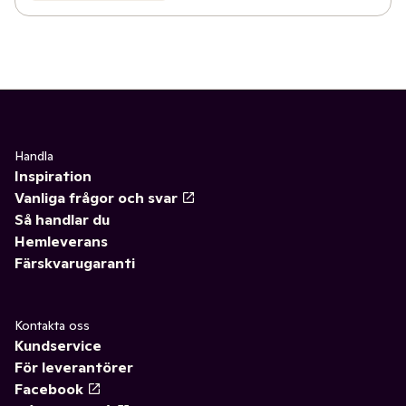
Handla
Inspiration
Vanliga frågor och svar
Så handlar du
Hemleverans
Färskvarugaranti
Kontakta oss
Kundservice
För leverantörer
Facebook