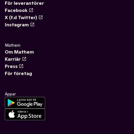
För leverantörer
Facebook
X (f.d Twitter)
Instagram
Mathem
Om Mathem
Karriär
Press
För företag
Appar