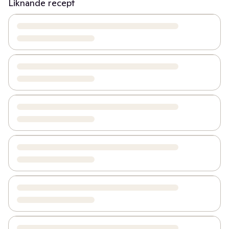
Liknande recept