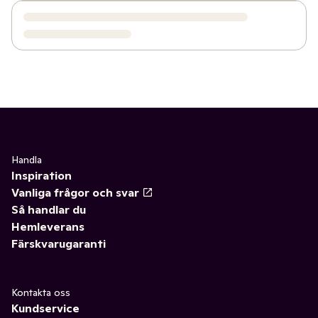
Handla
Inspiration
Vanliga frågor och svar
Så handlar du
Hemleverans
Färskvarugaranti
Kontakta oss
Kundservice