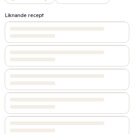
Liknande recept