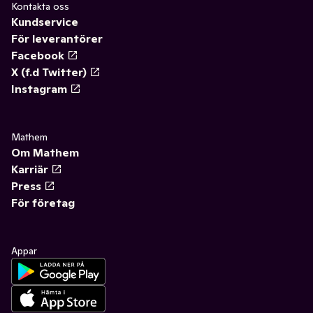
Kontakta oss
Kundservice
För leverantörer
Facebook
X (f.d Twitter)
Instagram
Mathem
Om Mathem
Karriär
Press
För företag
Appar