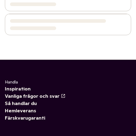
Handla
Inspiration
Vanliga frågor och svar
Så handlar du
Hemleverans
Färskvarugaranti