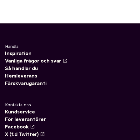
Handla
Inspiration
Vanliga frågor och svar
Så handlar du
Hemleverans
Färskvarugaranti
Kontakta oss
Kundservice
För leverantörer
Facebook
X (f.d Twitter)