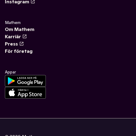
Instagram
Mathem
Om Mathem
Karriär
Press
För företag
Appar