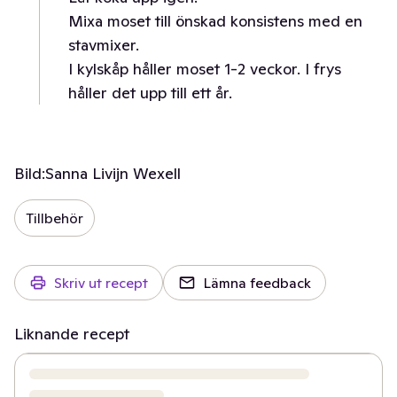
Mixa moset till önskad konsistens med en
stavmixer.
I kylskåp håller moset 1-2 veckor. I frys
håller det upp till ett år.
Bild:
Sanna Livijn Wexell
Tillbehör
Skriv ut recept
Lämna feedback
Liknande recept