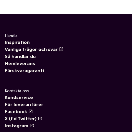
Handla
Inspiration
Vanliga frågor och svar
Så handlar du
Hemleverans
Färskvarugaranti
Kontakta oss
Kundservice
För leverantörer
Facebook
X (f.d Twitter)
Instagram