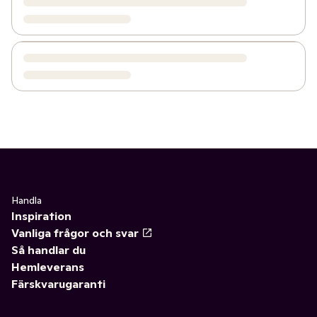
Handla
Inspiration
Vanliga frågor och svar
Så handlar du
Hemleverans
Färskvarugaranti