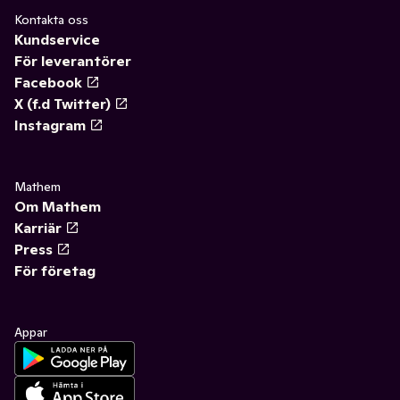
Kontakta oss
Kundservice
För leverantörer
Facebook
X (f.d Twitter)
Instagram
Mathem
Om Mathem
Karriär
Press
För företag
Appar