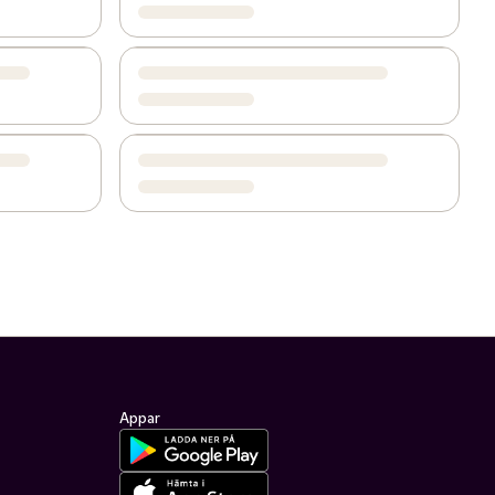
Appar