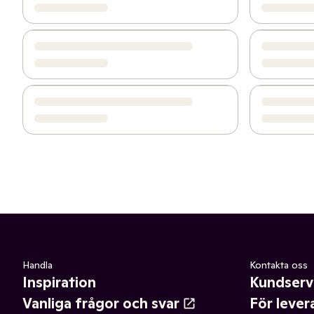
Handla
Kontakta oss
Inspiration
Kundserv
Vanliga frågor och svar
För lever