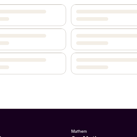
Mathem