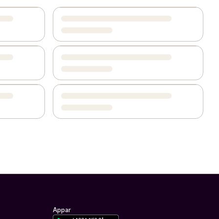
Appar