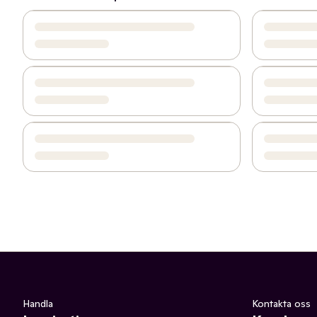
Handla
Kontakta oss