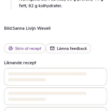
fett, 62 g kolhydrater.
Bild:
Sanna Livijn Wexell
Skriv ut recept
Lämna feedback
Liknande recept