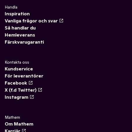
Handla
Inspiration
Vanliga frågor och svar
Så handlar du
Hemleverans
Färskvarugaranti
Kontakta oss
Kundservice
För leverantörer
Facebook
X (f.d Twitter)
Instagram
Mathem
Om Mathem
Karriär