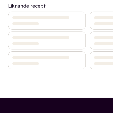
Liknande recept