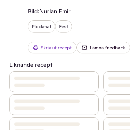
Bild:
Nurlan Emir
Plockmat
Fest
Skriv ut recept
Lämna feedback
Liknande recept