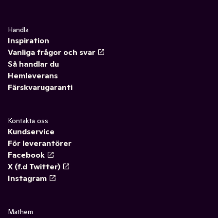
Handla
Inspiration
Vanliga frågor och svar
Så handlar du
Hemleverans
Färskvarugaranti
Kontakta oss
Kundservice
För leverantörer
Facebook
X (f.d Twitter)
Instagram
Mathem