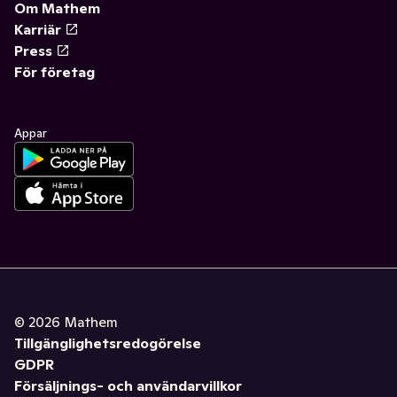
Om Mathem
Karriär
Press
För företag
Appar
©
2026
Mathem
Tillgänglighetsredogörelse
GDPR
Försäljnings- och användarvillkor