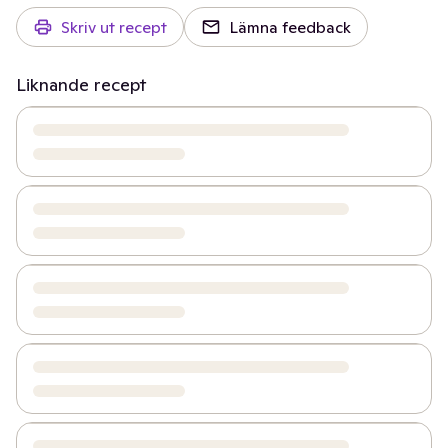
Skriv ut recept
Lämna feedback
Liknande recept