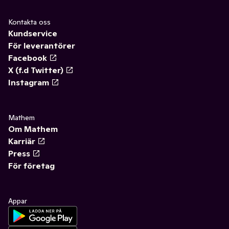
Kontakta oss
Kundservice
För leverantörer
Facebook
X (f.d Twitter)
Instagram
Mathem
Om Mathem
Karriär
Press
För företag
Appar