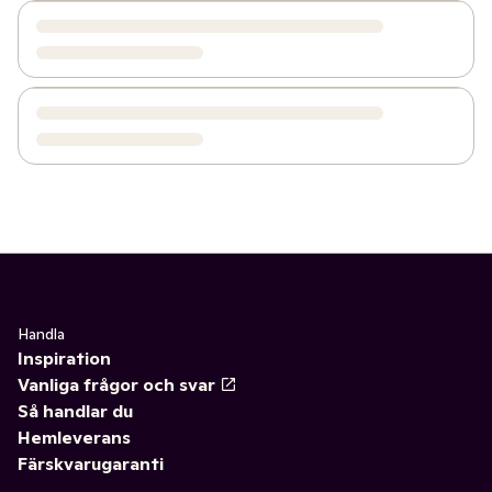
Handla
Inspiration
Vanliga frågor och svar
Så handlar du
Hemleverans
Färskvarugaranti