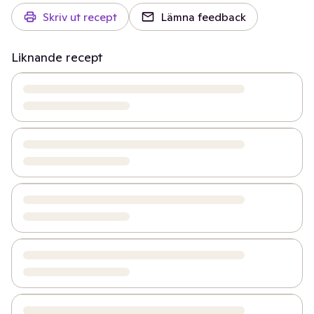
Skriv ut recept
Lämna feedback
Liknande recept