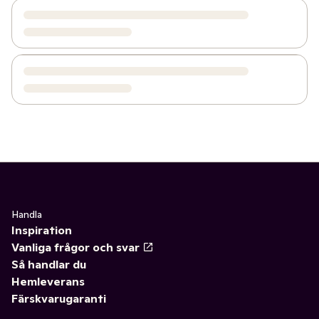
Handla
Inspiration
Vanliga frågor och svar
Så handlar du
Hemleverans
Färskvarugaranti