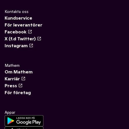
Kontakta oss
Kundservice
För leverantörer
Facebook
X (f.d Twitter)
Instagram
Mathem
Om Mathem
Karriär
Press
För företag
Appar