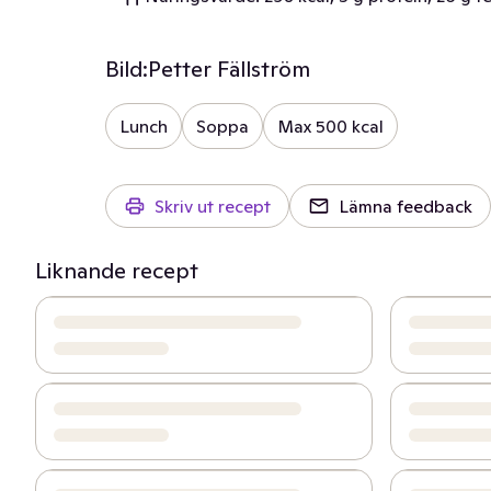
Bild:
Petter Fällström
Lunch
Soppa
Max 500 kcal
Skriv ut recept
Lämna feedback
Liknande recept