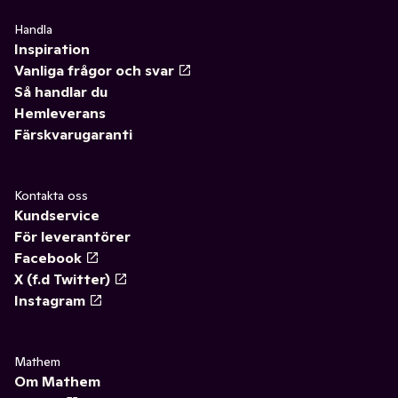
Handla
Inspiration
Vanliga frågor och svar
Så handlar du
Hemleverans
Färskvarugaranti
Kontakta oss
Kundservice
För leverantörer
Facebook
X (f.d Twitter)
Instagram
Mathem
Om Mathem