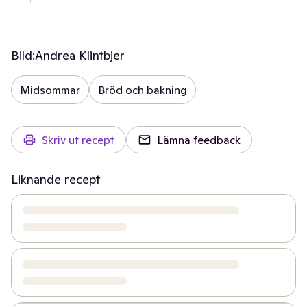
Bild:
Andrea Klintbjer
Midsommar
Bröd och bakning
Skriv ut recept
Lämna feedback
Liknande recept