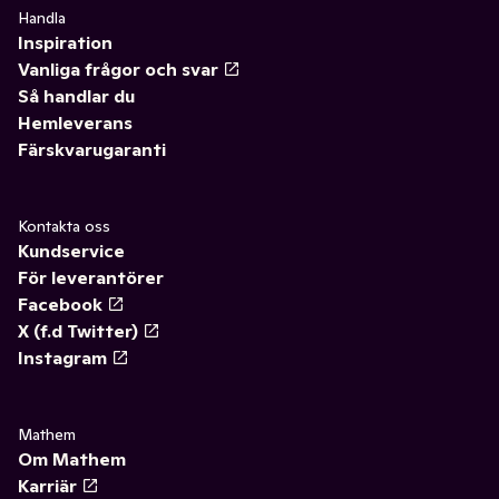
Handla
Inspiration
Vanliga frågor och svar
Så handlar du
Hemleverans
Färskvarugaranti
Kontakta oss
Kundservice
För leverantörer
Facebook
X (f.d Twitter)
Instagram
Mathem
Om Mathem
Karriär