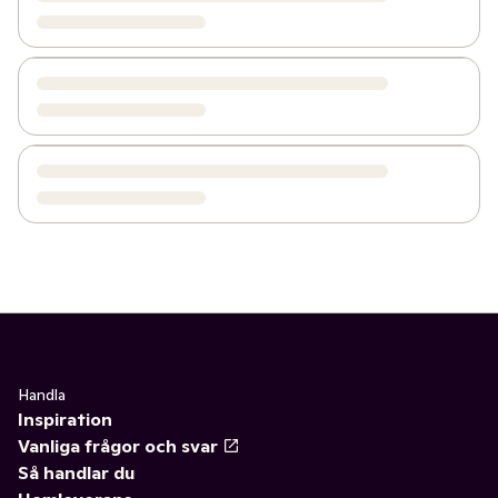
Handla
Inspiration
Vanliga frågor och svar
Så handlar du