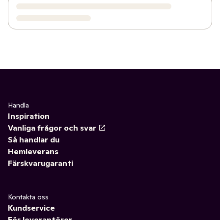
Handla
Inspiration
Vanliga frågor och svar
Så handlar du
Hemleverans
Färskvarugaranti
Kontakta oss
Kundservice
För leverantörer