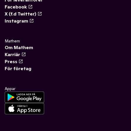
Facebook
X (f.d Twitter)
Instagram
Mathem
Om Mathem
Karriär
Press
För företag
Appar