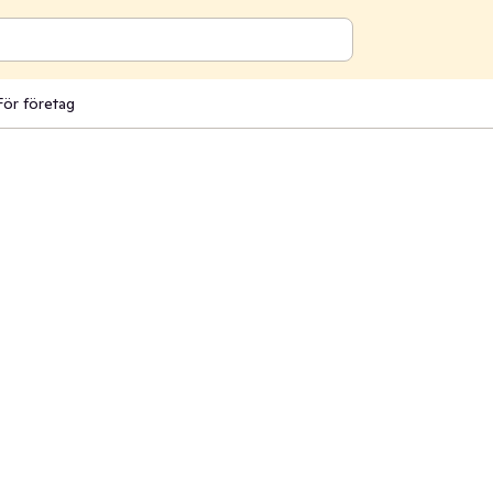
För företag